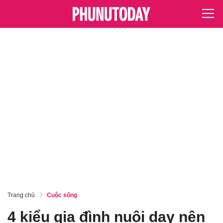
Trang chủ
Cuộc sống
4 kiểu gia đình nuôi dạy nên