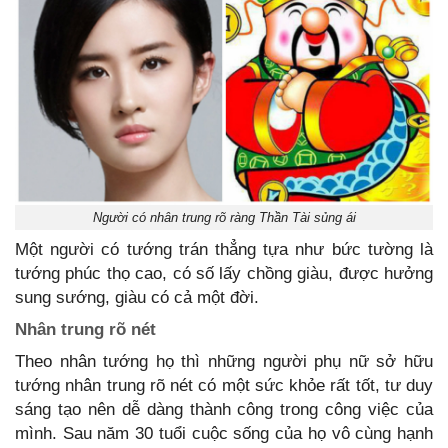
Người có nhân trung rõ ràng Thần Tài sủng ái
Một người có tướng trán thẳng tựa như bức tường là
tướng phúc thọ cao, có số lấy chồng giàu, được hưởng
sung sướng, giàu có cả một đời.
Nhân trung rõ nét
Theo nhân tướng họ thì những người phụ nữ sở hữu
tướng nhân trung rõ nét có một sức khỏe rất tốt, tư duy
sáng tạo nên dễ dàng thành công trong công việc của
mình. Sau năm 30 tuổi cuộc sống của họ vô cùng hạnh