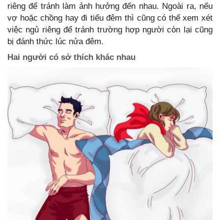
riêng để tránh làm ảnh hưởng đến nhau. Ngoài ra, nếu
vợ hoặc chồng hay đi tiểu đêm thì cũng có thể xem xét
việc ngủ riêng để tránh trường hợp người còn lại cũng
bị đánh thức lúc nửa đêm.
Hai người có sở thích khác nhau