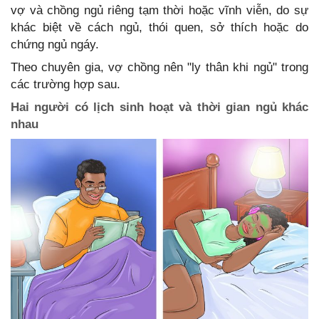
vợ và chồng ngủ riêng tạm thời hoặc vĩnh viễn, do sự
khác biệt về cách ngủ, thói quen, sở thích hoặc do
chứng ngủ ngáy.
Theo chuyên gia, vợ chồng nên "ly thân khi ngủ" trong
các trường hợp sau.
Hai người có lịch sinh hoạt và thời gian ngủ khác
nhau