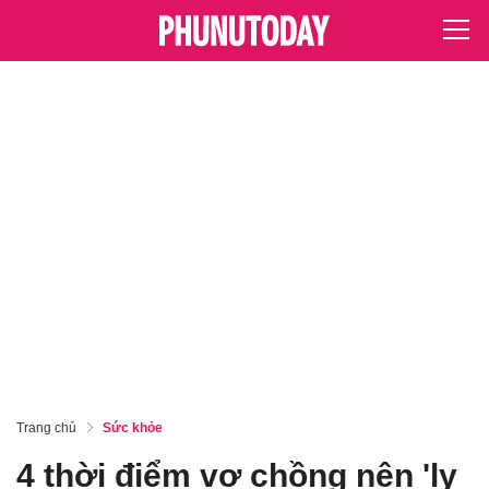
Trang chủ
Sức khỏe
4 thời điểm vợ chồng nên 'ly