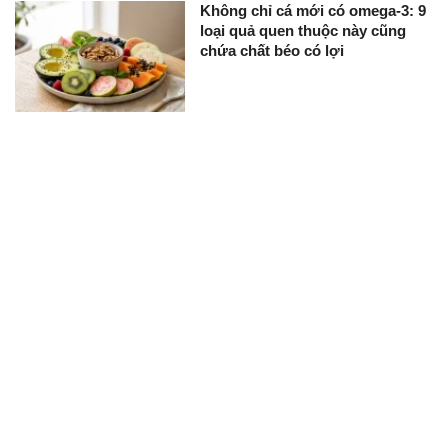
Không chỉ cá mới có omega-3: 9
loại quả quen thuộc này cũng
chứa chất béo có lợi