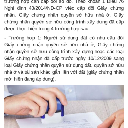
trường hợp cần cấp đổi sổ đỏ. Theo khoản 1 Điều 76
Nghị định 43/2014/NĐ-CP việc cấp đổi Giấy chứng
nhận, Giấy chứng nhận quyền sở hữu nhà ở, Giấy
chứng nhận quyền sở hữu công trình xây dựng đã cấp
được thực hiện trong 4 trường hợp sau:
- Trường hợp 1: Người sử dụng đất có nhu cầu đổi
Giấy chứng nhận quyền sở hữu nhà ở, Giấy chứng
nhận quyền sở hữu công trình xây dựng hoặc các loại
Giấy chứng nhận đã cấp trước ngày 10/12/2009 sang
loại Giấy chứng nhận quyền sử dụng đất, quyền sở hữu
nhà ở và tài sản khác gắn liền với đất (giấy chứng nhận
mới hiện đang áp dụng).