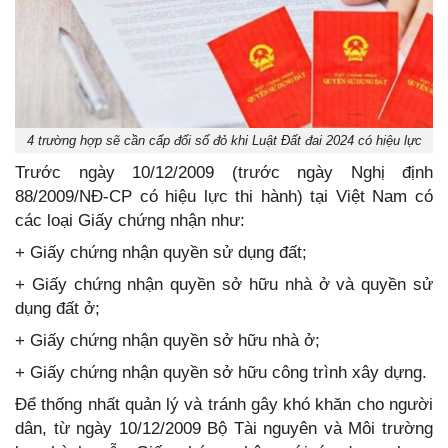
4 trường hợp sẽ cần cấp đổi sổ đỏ khi Luật Đất đai 2024 có hiệu lực
Trước ngày 10/12/2009 (trước ngày Nghị định
88/2009/NĐ-CP có hiệu lực thi hành) tại Việt Nam có
các loại Giấy chứng nhận như:
+ Giấy chứng nhận quyền sử dụng đất;
+ Giấy chứng nhận quyền sở hữu nhà ở và quyền sử
dụng đất ở;
+ Giấy chứng nhận quyền sở hữu nhà ở;
+ Giấy chứng nhận quyền sở hữu công trình xây dựng.
Để thống nhất quản lý và tránh gây khó khăn cho người
dân, từ ngày 10/12/2009 Bộ Tài nguyên và Môi trường