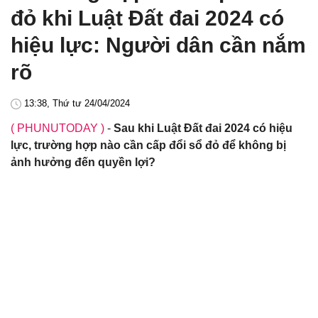
đỏ khi Luật Đất đai 2024 có
hiệu lực: Người dân cần nắm
rõ
13:38, Thứ tư 24/04/2024
( PHUNUTODAY )
-
Sau khi Luật Đất đai 2024 có hiệu
lực, trường hợp nào cần cấp đổi sổ đỏ để không bị
ảnh hưởng đến quyền lợi?