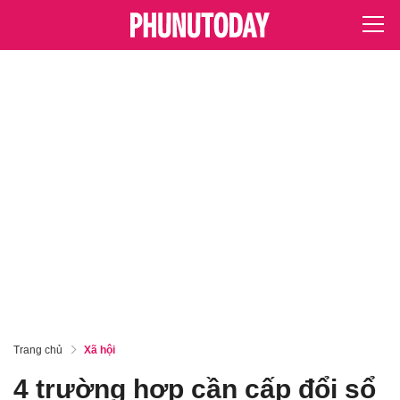
Trang chủ
Xã hội
4 trường hợp cần cấp đổi sổ