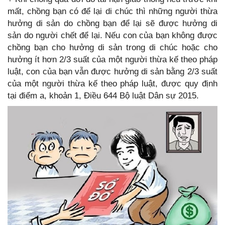
mất, chồng bạn có để lại di chúc thì những người thừa
hưởng di sản do chồng bạn để lại sẽ được hưởng di
sản do người chết để lại. Nếu con của bạn không được
chồng bạn cho hưởng di sản trong di chúc hoặc cho
hưởng ít hơn 2/3 suất của một người thừa kế theo pháp
luật, con của bạn vẫn được hưởng di sản bằng 2/3 suất
của một người thừa kế theo pháp luật, được quy định
tại điểm a, khoản 1, Điều 644 Bộ luật Dân sự 2015.