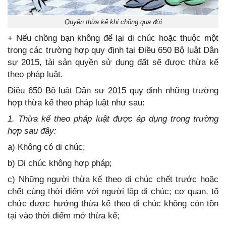
Quyền thừa kế khi chồng qua đời
+ Nếu chồng bạn không để lại di chúc hoặc thuộc một
trong các trường hợp quy định tại Điều 650 Bộ luật Dân
sự 2015, tài sản quyền sử dụng đất sẽ được thừa kế
theo pháp luật.
Điều 650 Bộ luật Dân sự 2015 quy định những trường
hợp thừa kế theo pháp luật như sau:
1. Thừa kế theo pháp luật được áp dụng trong trường
hợp sau đây:
a) Không có di chúc;
b) Di chúc không hợp pháp;
c) Những người thừa kế theo di chúc chết trước hoặc
chết cùng thời điểm với người lập di chúc; cơ quan, tổ
chức được hưởng thừa kế theo di chúc không còn tồn
tại vào thời điểm mở thừa kế;