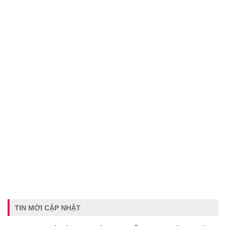
TIN MỚI CẬP NHẬT