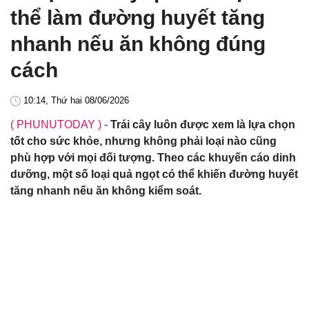
thể làm đường huyết tăng
nhanh nếu ăn không đúng
cách
10:14, Thứ hai 08/06/2026
( PHUNUTODAY )
-
Trái cây luôn được xem là lựa chọn
tốt cho sức khỏe, nhưng không phải loại nào cũng
phù hợp với mọi đối tượng. Theo các khuyến cáo dinh
dưỡng, một số loại quả ngọt có thể khiến đường huyết
tăng nhanh nếu ăn không kiểm soát.