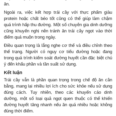
ăn.
Ngoài ra, việc kết hợp trái cây với thực phẩm giàu
protein hoặc chất béo tốt cũng có thể giúp làm chậm
quá trình hấp thu đường. Một số chuyên gia dinh dưỡng
cũng khuyến nghị nên tránh ăn trái cây ngọt vào thời
điểm quá muộn trong ngày.
Điều quan trọng là lắng nghe cơ thể và điều chỉnh theo
thể trạng. Người có nguy cơ tiểu đường hoặc đang
trong quá trình kiểm soát đường huyết cần đặc biệt chú
ý đến khẩu phần và tần suất sử dụng.
Kết luận
Trái cây vẫn là phần quan trọng trong chế độ ăn cân
bằng, mang lại nhiều lợi ích cho sức khỏe nếu sử dụng
đúng cách. Tuy nhiên, theo các khuyến cáo dinh
dưỡng, một số loại quả ngọt quen thuộc có thể khiến
đường huyết tăng nhanh nếu ăn quá nhiều hoặc không
đúng thời điểm.