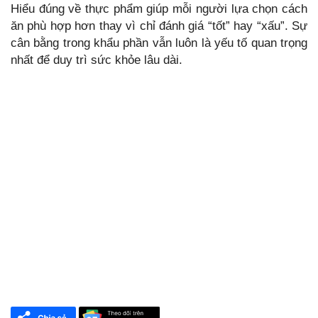
Hiểu đúng về thực phẩm giúp mỗi người lựa chọn cách
ăn phù hợp hơn thay vì chỉ đánh giá “tốt” hay “xấu”. Sự
cân bằng trong khẩu phần vẫn luôn là yếu tố quan trọng
nhất để duy trì sức khỏe lâu dài.