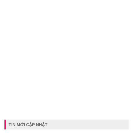
TIN MỚI CẬP NHẬT