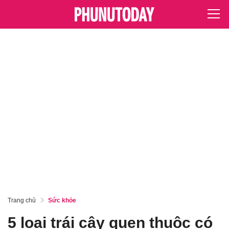
Trang chủ
Sức khỏe
5 loại trái cây quen thuộc có