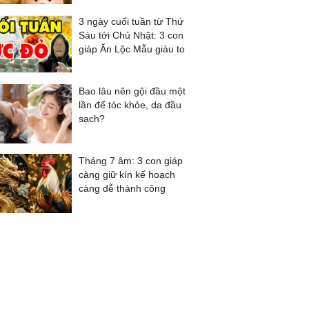
3 ngày cuối tuần từ Thứ
Sáu tới Chủ Nhật: 3 con
giáp Ăn Lộc Mẫu giàu to
Bao lâu nên gội đầu một
lần để tóc khỏe, da đầu
sạch?
Tháng 7 âm: 3 con giáp
càng giữ kín kế hoạch
càng dễ thành công