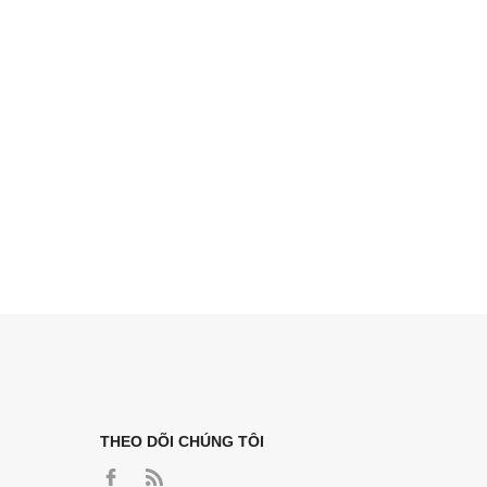
THEO DÕI CHÚNG TÔI