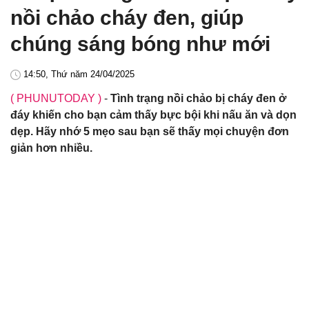
nồi chảo cháy đen, giúp
chúng sáng bóng như mới
14:50, Thứ năm 24/04/2025
( PHUNUTODAY )
-
Tình trạng nồi chảo bị cháy đen ở
đáy khiến cho bạn cảm thấy bực bội khi nấu ăn và dọn
dẹp. Hãy nhớ 5 mẹo sau bạn sẽ thấy mọi chuyện đơn
giản hơn nhiều.