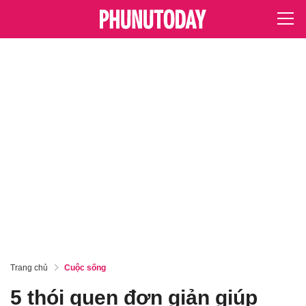
Trang chủ
Cuộc sống
5 thói quen đơn giản giúp