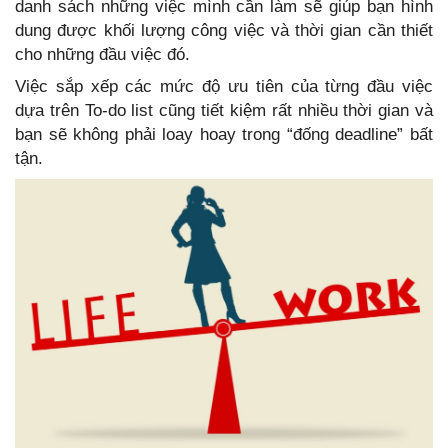
danh sách những việc mình cần làm sẽ giúp bạn hình
dung được khối lượng công việc và thời gian cần thiết
cho những đầu việc đó.
Việc sắp xếp các mức độ ưu tiên của từng đầu việc
dựa trên To-do list cũng tiết kiệm rất nhiều thời gian và
bạn sẽ không phải loay hoay trong “đống deadline” bất
tận.