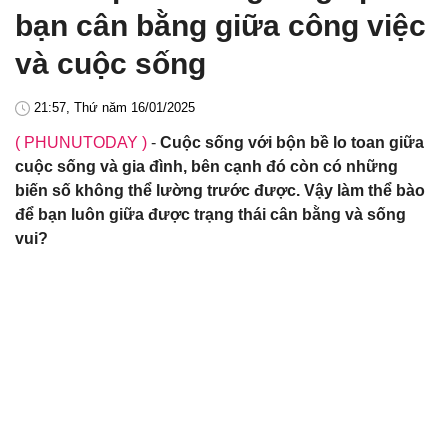
bạn cân bằng giữa công việc
và cuộc sống
21:57, Thứ năm 16/01/2025
( PHUNUTODAY )
-
Cuộc sống với bộn bề lo toan giữa
cuộc sống và gia đình, bên cạnh đó còn có những
biến số không thể lường trước được. Vậy làm thể bào
để bạn luôn giữa được trạng thái cân bằng và sống
vui?