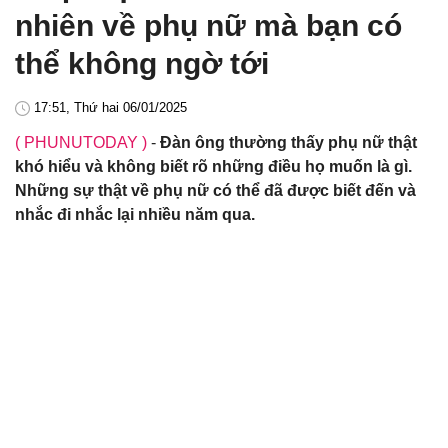
nhiên về phụ nữ mà bạn có
thể không ngờ tới
17:51, Thứ hai 06/01/2025
( PHUNUTODAY )
-
Đàn ông thường thấy phụ nữ thật
khó hiểu và không biết rõ những điều họ muốn là gì.
Những sự thật về phụ nữ có thể đã được biết đến và
nhắc đi nhắc lại nhiều năm qua.