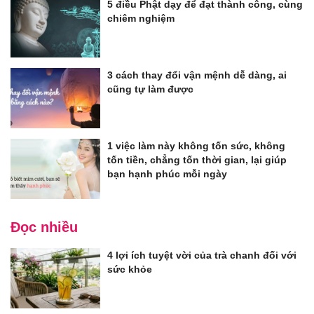
5 điều Phật dạy để đạt thành công, cùng
chiêm nghiệm
3 cách thay đổi vận mệnh dễ dàng, ai
cũng tự làm được
1 việc làm này không tốn sức, không
tốn tiền, chẳng tốn thời gian, lại giúp
bạn hạnh phúc mỗi ngày
Đọc nhiều
4 lợi ích tuyệt vời của trà chanh đối với
sức khỏe