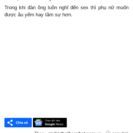
Trong khi đàn ông luôn nghĩ đến sex thì phụ nữ muốn
được âu yếm hay tâm sự hơn.