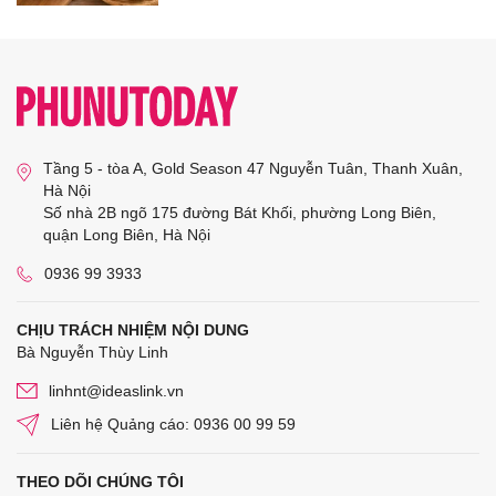
Tầng 5 - tòa A, Gold Season 47 Nguyễn Tuân, Thanh Xuân,
Hà Nội
Số nhà 2B ngõ 175 đường Bát Khối, phường Long Biên,
quận Long Biên, Hà Nội
0936 99 3933
CHỊU TRÁCH NHIỆM NỘI DUNG
Bà Nguyễn Thùy Linh
linhnt@ideaslink.vn
Liên hệ Quảng cáo: 0936 00 99 59
THEO DÕI CHÚNG TÔI