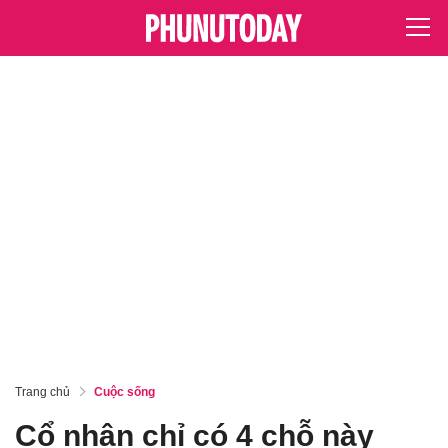
Trang chủ
Cuộc sống
Cổ nhân chỉ có 4 chỗ này