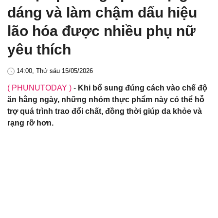
dáng và làm chậm dấu hiệu
lão hóa được nhiều phụ nữ
yêu thích
14:00, Thứ sáu 15/05/2026
( PHUNUTODAY )
-
Khi bổ sung đúng cách vào chế độ
ăn hằng ngày, những nhóm thực phẩm này có thể hỗ
trợ quá trình trao đổi chất, đồng thời giúp da khỏe và
rạng rỡ hơn.