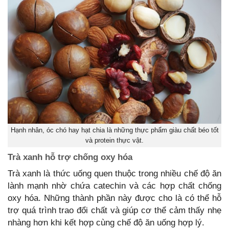
Hạnh nhân, óc chó hay hạt chia là những thực phẩm giàu chất béo tốt
và protein thực vật.
Trà xanh hỗ trợ chống oxy hóa
Trà xanh là thức uống quen thuộc trong nhiều chế độ ăn
lành mạnh nhờ chứa catechin và các hợp chất chống
oxy hóa. Những thành phần này được cho là có thể hỗ
trợ quá trình trao đổi chất và giúp cơ thể cảm thấy nhẹ
nhàng hơn khi kết hợp cùng chế độ ăn uống hợp lý.