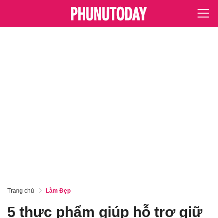
Trang chủ
Làm Đẹp
5 thực phẩm giúp hỗ trợ giữ