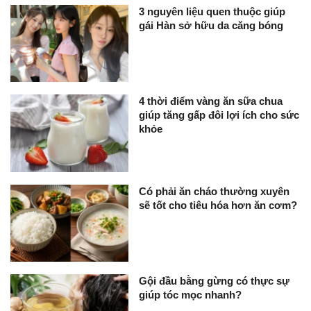
3 nguyên liệu quen thuộc giúp
gái Hàn sở hữu da căng bóng
4 thời điểm vàng ăn sữa chua
giúp tăng gấp đôi lợi ích cho sức
khỏe
Có phải ăn cháo thường xuyên
sẽ tốt cho tiêu hóa hơn ăn cơm?
Gội đầu bằng gừng có thực sự
giúp tóc mọc nhanh?