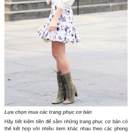
Lựa chọn mua các trang phục cơ bản
Hãy tiết kiệm tiền để sắm những trang phục cơ bản có
thể kết hợp với nhiều item khác nhau theo các phong