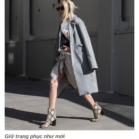
Giữ trang phục như mới