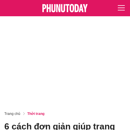
Trang chủ
Thời trang
6 cách đơn giản giúp trang