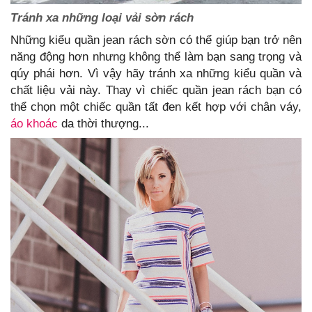
Tránh xa những loại vải sờn rách
Những kiểu quần jean rách sờn có thể giúp bạn trở nên
năng động hơn nhưng không thể làm bạn sang trọng và
qúy phái hơn. Vì vậy hãy tránh xa những kiểu quần và
chất liệu vải này. Thay vì chiếc quần jean rách bạn có
thể chọn một chiếc quần tất đen kết hợp với chân váy,
áo khoác
da thời thượng...