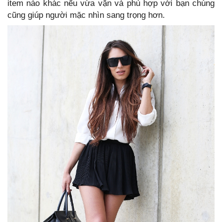
item nào khác nếu vừa vặn và phù hợp với bạn chúng
cũng giúp người mặc nhìn sang trọng hơn.