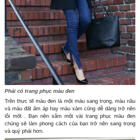
Phải có trang phục màu đen
Trên thực tế màu đen là một màu sang trọng, màu nâu
và màu đất ấm áp hay màu xám cũng dễ dàng trở nên
lỗi mốt . Bạn nên sắm một vài trang phục màu đen
chúng sẽ làm phong cách của bạn trở nên sang trọng
và quý phái hơn.