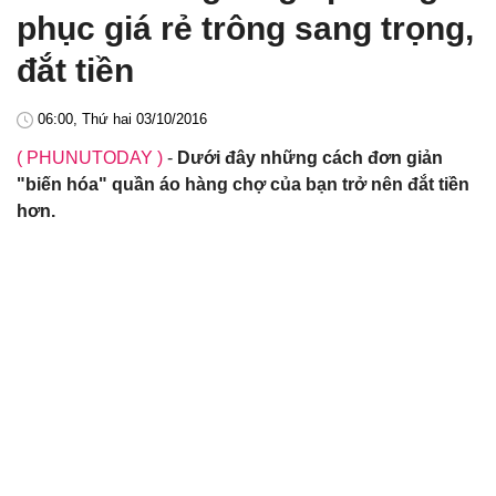
phục giá rẻ trông sang trọng,
đắt tiền
06:00, Thứ hai 03/10/2016
( PHUNUTODAY )
-
Dưới đây những cách đơn giản
"biến hóa" quần áo hàng chợ của bạn trở nên đắt tiền
hơn.