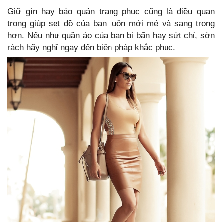
Giữ gìn hay bảo quản trang phục cũng là điều quan
trọng giúp set đồ của bạn luôn mới mẻ và sang trọng
hơn. Nếu như quần áo của bạn bị bẩn hay sứt chỉ, sờn
rách hãy nghĩ ngay đến biện pháp khắc phục.