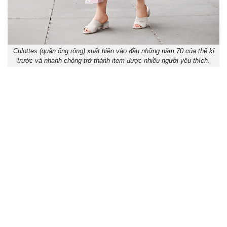
Culottes (quần ống rộng) xuất hiện vào đầu những năm 70 của thế kỉ
trước và nhanh chóng trở thành item được nhiều người yêu thích.