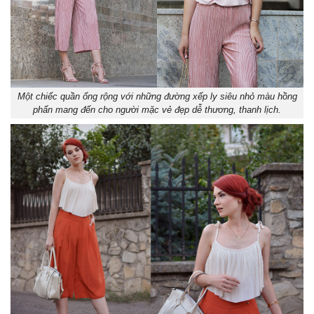
Một chiếc quần ống rộng với những đường xếp ly siêu nhỏ màu hồng
phấn mang đến cho người mặc vẻ đẹp dễ thương, thanh lịch.