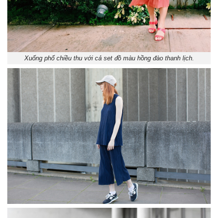
Xuống phố chiều thu với cả set đồ màu hồng đào thanh lịch.