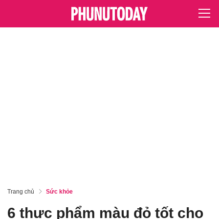
Trang chủ
Sức khỏe
6 thực phẩm màu đỏ tốt cho