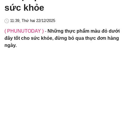
sức khỏe
11:39, Thứ hai 22/12/2025
( PHUNUTODAY )
-
Những thực phẩm màu đỏ dưới
đây tốt cho sức khỏe, đừng bỏ qua thực đơn hàng
ngày.