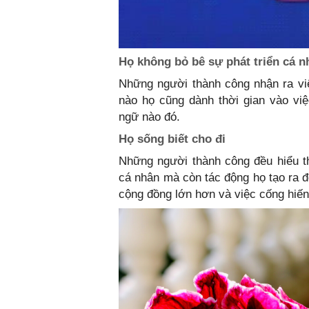
Họ không bỏ bê sự phát triển cá n
Những người thành công nhận ra việ
nào họ cũng dành thời gian vào vi
ngữ nào đó.
Họ sống biết cho đi
Những người thành công đều hiểu t
cá nhân mà còn tác động họ tạo ra đ
cộng đồng lớn hơn và việc cống hiến