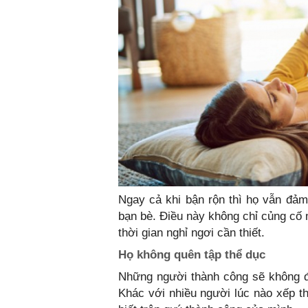
Ngay cả khi bận rộn thì họ vẫn đảm
bạn bè. Điều này không chỉ củng cố
thời gian nghỉ ngơi cần thiết.
Họ không quên tập thể dục
Những người thành công sẽ không đ
Khác với nhiều người lúc nào xếp th