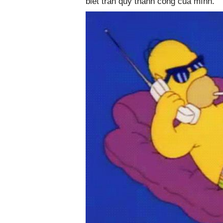
biết trân quý thành công của mình.