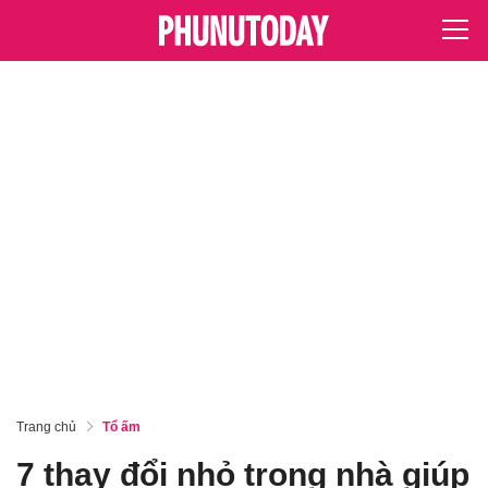
Trang chủ
Tổ ấm
7 thay đổi nhỏ trong nhà giúp