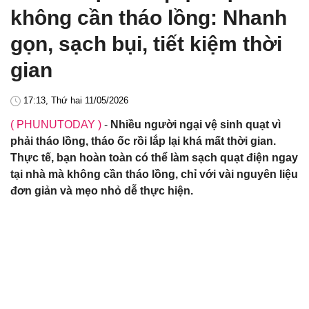
không cần tháo lồng: Nhanh
gọn, sạch bụi, tiết kiệm thời
gian
17:13, Thứ hai 11/05/2026
( PHUNUTODAY )
-
Nhiều người ngại vệ sinh quạt vì
phải tháo lồng, tháo ốc rồi lắp lại khá mất thời gian.
Thực tế, bạn hoàn toàn có thể làm sạch quạt điện ngay
tại nhà mà không cần tháo lồng, chỉ với vài nguyên liệu
đơn giản và mẹo nhỏ dễ thực hiện.