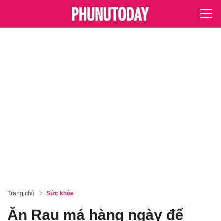
Trang chủ
Sức khỏe
Ăn Rau má hàng ngày để