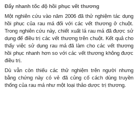
Đẩy nhanh tốc độ hồi phục vết thương
Một nghiên cứu vào năm 2006 đã thử nghiệm tác dụng
hồi phục của rau má đối với các vết thương ở chuột.
Trong nghiên cứu này, chiết xuất lá rau má đã được sử
dụng để điều trị các vết thương trên chuột. Kết quả cho
thấy việc sử dụng rau má đã làm cho các vết thương
hồi phục nhanh hơn so với các vết thương không được
điều trị.
Dù vẫn còn thiếu các thử nghiệm trên người nhưng
bằng chứng này có vẻ đã củng cố cách dùng truyền
thống của rau má như một loại thảo dược trị thương.