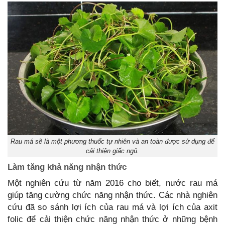
Rau má sẽ là một phương thuốc tự nhiên và an toàn được sử dụng để
cải thiện giấc ngủ.
Làm tăng khả năng nhận thức
Một nghiên cứu từ năm 2016 cho biết, nước rau má
giúp tăng cường chức năng nhận thức. Các nhà nghiên
cứu đã so sánh lợi ích của rau má và lợi ích của axit
folic để cải thiện chức năng nhận thức ở những bệnh