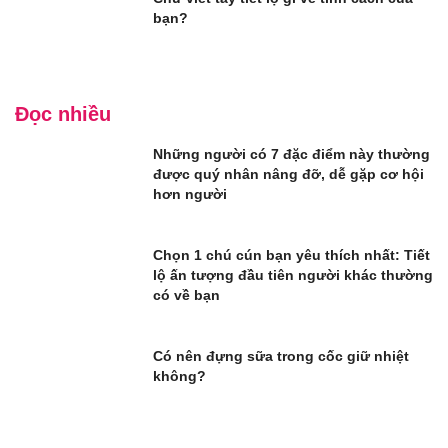
bạn?
Đọc nhiều
Những người có 7 đặc điểm này thường
được quý nhân nâng đỡ, dễ gặp cơ hội
hơn người
Chọn 1 chú cún bạn yêu thích nhất: Tiết
lộ ấn tượng đầu tiên người khác thường
có về bạn
Có nên đựng sữa trong cốc giữ nhiệt
không?