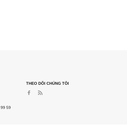
THEO DÕI CHÚNG TÔI
 99 59