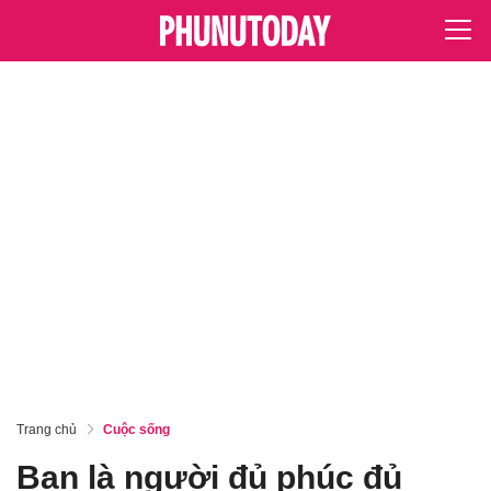
Trang chủ
Cuộc sống
Bạn là người đủ phúc đủ