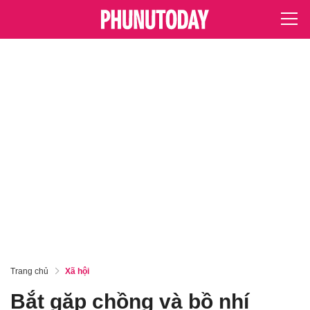
Trang chủ
Xã hội
Bắt gặp chồng và bồ nhí