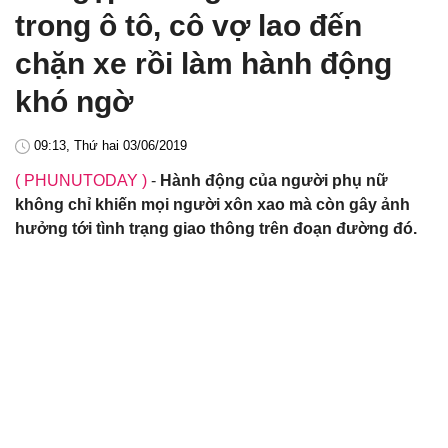
trong ô tô, cô vợ lao đến
chặn xe rồi làm hành động
khó ngờ
09:13, Thứ hai 03/06/2019
( PHUNUTODAY )
-
Hành động của người phụ nữ
không chỉ khiến mọi người xôn xao mà còn gây ảnh
hưởng tới tình trạng giao thông trên đoạn đường đó.