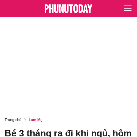
Trang chủ
Làm Mẹ
Bé 3 tháng ra đi khi ngủ, hôm