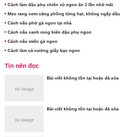
Cách làm đậu phụ chiên xù ngon ăn 1 lần nhớ mãi
Mẹo rang cơm căng phồng từng hạt, không ngấy dầu
Cách nấu phở gà ngon tại nhà
Cách nấu canh rong biển đậu phụ ngon
Cách nấu miến gà ngon
Cách làm cá nướng giấy bạc ngon
Tin nên đọc
Bài viết không tồn tại hoặc đã xóa
Bài viết không tồn tại hoặc đã xóa