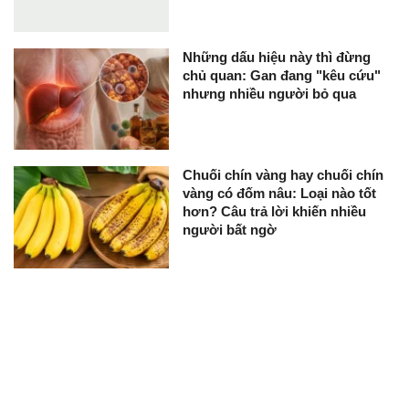
Những dấu hiệu này thì đừng
chủ quan: Gan đang "kêu cứu"
nhưng nhiều người bỏ qua
Chuối chín vàng hay chuối chín
vàng có đốm nâu: Loại nào tốt
hơn? Câu trả lời khiến nhiều
người bất ngờ