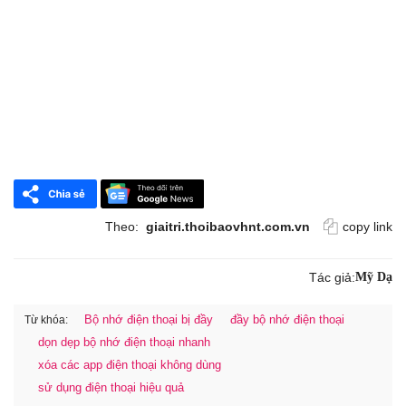
Theo:
giaitri.thoibaovhnt.com.vn
copy link
Tác giả:
Mỹ Dạ
Bộ nhớ điện thoại bị đầy
đầy bộ nhớ điện thoại
Từ khóa:
dọn dẹp bộ nhớ điện thoại nhanh
xóa các app điện thoại không dùng
sử dụng điện thoại hiệu quả