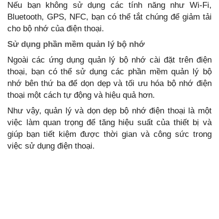
Nếu bạn không sử dụng các tính năng như Wi-Fi,
Bluetooth, GPS, NFC, bạn có thể tắt chúng để giảm tải
cho bộ nhớ của điện thoại.
Sử dụng phần mềm quản lý bộ nhớ
Ngoài các ứng dụng quản lý bộ nhớ cài đặt trên điện
thoại, bạn có thể sử dụng các phần mềm quản lý bộ
nhớ bên thứ ba để dọn dẹp và tối ưu hóa bộ nhớ điện
thoại một cách tự động và hiệu quả hơn.
Như vậy, quản lý và dọn dẹp bộ nhớ điện thoại là một
việc làm quan trọng để tăng hiệu suất của thiết bị và
giúp bạn tiết kiệm được thời gian và công sức trong
việc sử dụng điện thoại.