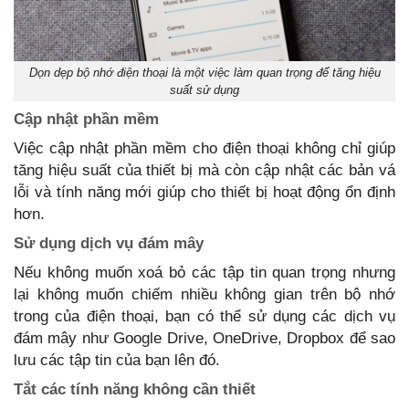
Dọn dẹp bộ nhớ điện thoại là một việc làm quan trọng để tăng hiệu
suất sử dụng
Cập nhật phần mềm
Việc cập nhật phần mềm cho điện thoại không chỉ giúp
tăng hiệu suất của thiết bị mà còn cập nhật các bản vá
lỗi và tính năng mới giúp cho thiết bị hoạt động ổn định
hơn.
Sử dụng dịch vụ đám mây
Nếu không muốn xoá bỏ các tập tin quan trọng nhưng
lại không muốn chiếm nhiều không gian trên bộ nhớ
trong của điện thoại, bạn có thể sử dụng các dịch vụ
đám mây như Google Drive, OneDrive, Dropbox để sao
lưu các tập tin của bạn lên đó.
Tắt các tính năng không cần thiết