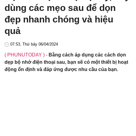
dùng các mẹo sau để dọn
đẹp nhanh chóng và hiệu
quả
07:53, Thứ bảy 06/04/2024
( PHUNUTODAY )
-
Bằng cách áp dụng các cách dọn
dẹp bộ nhớ điện thoại sau, bạn sẽ có một thiết bị hoạt
động ổn định và đáp ứng được nhu cầu của bạn.