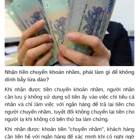
Nhận tiền chuyển khoản nhầm, phải làm gì để không
dính bẫy lừa đảo?
Khi nhận được tiền chuyển khoản nhầm, người nhận
cần lưu ý không sử dụng số tiền ấy vào việc chi tiêu cá
nhân và chỉ làm việc với ngân hàng để trả lại tiền cho
người chuyển nhầm, tuyệt đối không chuyển lại tiền cho
người lạ khi không có bên thứ ba làm chứng.
Khi nhận được khoản tiền "chuyển nhầm", khách hàng
cần liên hệ với ngân hàng để xác minh khi có nghi ngờ