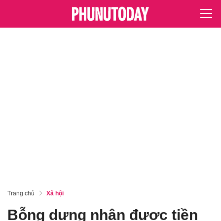
Trang chủ
Xã hội
Bỗng dưng nhận được tiền