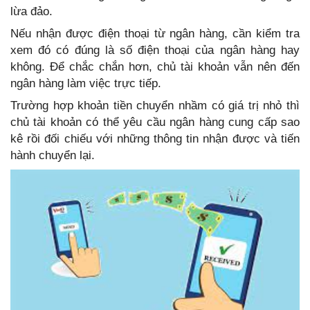
lừa đảo.
Nếu nhận được điện thoại từ ngân hàng, cần kiểm tra
xem đó có đúng là số điện thoại của ngân hàng hay
không. Để chắc chắn hơn, chủ tài khoản vẫn nên đến
ngân hàng làm việc trực tiếp.
Trường hợp khoản tiền chuyển nhầm có giá trị nhỏ thì
chủ tài khoản có thể yêu cầu ngân hàng cung cấp sao
kê rồi đối chiếu với những thông tin nhận được và tiến
hành chuyển lại.