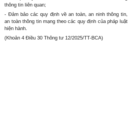
thông tin liên quan;
- Đảm bảo các quy định về an toàn, an ninh thông tin,
an toàn thông tin mạng theo các quy định của pháp luật
hiện hành.
(Khoản 4 Điều 30 Thông tư 12/2025/TT-BCA)