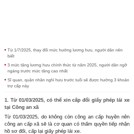
Từ 1/7/2025, thay đổi mức hưởng lương hưu, người dân nên
biết
3 mức tăng lương hưu chính thức từ năm 2025, người dân ngỡ
ngàng trước mức tăng cao nhất
Sĩ quan, quân nhân nghỉ hưu trước tuổi sẽ được hưởng 3 khoản
trợ cấp này
1. Từ 01/03/2025, có thể xin cấp đổi giấy phép lái xe
tại Công an xã
Từ 01/03/2025, do không còn công an cấp huyện nên
công an cấp xã sẽ là cơ quan có thẩm quyền tiếp nhận
hồ sơ đổi, cấp lại giấy phép lái xe.