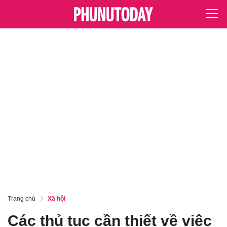
Trang chủ
Xã hội
Các thủ tục cần thiết về việc