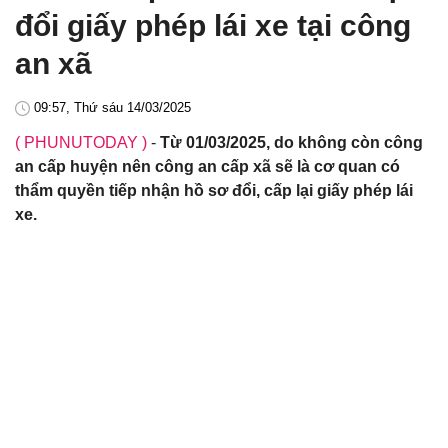
đổi giấy phép lái xe tại công
an xã
09:57, Thứ sáu 14/03/2025
( PHUNUTODAY )
-
Từ 01/03/2025, do không còn công
an cấp huyện nên công an cấp xã sẽ là cơ quan có
thẩm quyền tiếp nhận hồ sơ đổi, cấp lại giấy phép lái
xe.