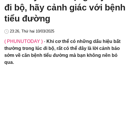
đi bộ, hãy cảnh giác với bệnh
tiểu đường
23:26, Thứ hai 10/03/2025
( PHUNUTODAY )
-
Khi cơ thể có những dấu hiệu bất
thường trong lúc đi bộ, rất có thể đây là lời cảnh báo
sớm về căn bệnh tiểu đường mà bạn không nên bỏ
qua.