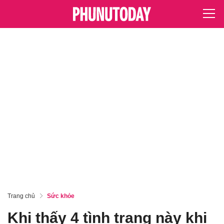
Trang chủ
Sức khỏe
Khi thấy 4 tình trạng này khi