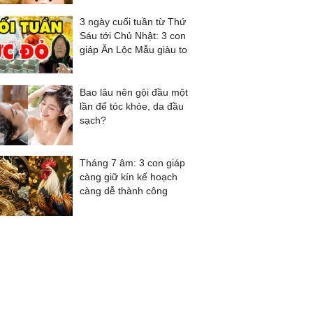
3 ngày cuối tuần từ Thứ
Sáu tới Chủ Nhật: 3 con
giáp Ăn Lộc Mẫu giàu to
Bao lâu nên gội đầu một
lần để tóc khỏe, da đầu
sạch?
Tháng 7 âm: 3 con giáp
càng giữ kín kế hoạch
càng dễ thành công