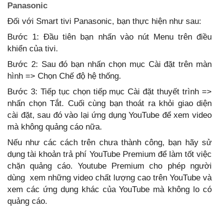
Panasonic
Đối với Smart tivi Panasonic, bạn thực hiện như sau:
Bước 1: Đầu tiên bạn nhấn vào nút Menu trên điều
khiển của tivi.
Bước 2: Sau đó bạn nhấn chọn mục Cài đặt trên màn
hình => Chọn Chế độ hệ thống.
Bước 3: Tiếp tục chọn tiếp mục Cài đặt thuyết trình =>
nhấn chọn Tắt. Cuối cùng bạn thoát ra khỏi giao diện
cài đặt, sau đó vào lại ứng dụng YouTube để xem video
mà không quảng cáo nữa.
Nếu như các cách trên chưa thành công, bạn hãy sử
dụng tài khoản trả phí YouTube Premium để làm tốt việc
chặn quảng cáo. Youtube Premium cho phép người
dùng xem những video chất lượng cao trên YouTube và
xem các ứng dụng khác của YouTube mà không lo có
quảng cáo.