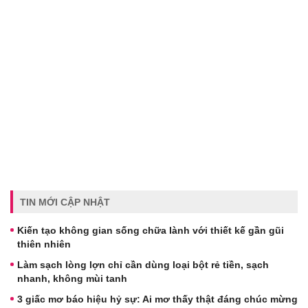
TIN MỚI CẬP NHẬT
Kiến tạo không gian sống chữa lành với thiết kế gần gũi
thiên nhiên
Làm sạch lòng lợn chỉ cần dùng loại bột rẻ tiền, sạch
nhanh, không mùi tanh
3 giấc mơ báo hiệu hỷ sự: Ai mơ thấy thật đáng chúc mừng