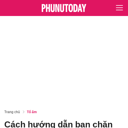
Trang chủ
Tổ ấm
Cách hướng dẫn bạn chặn