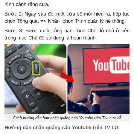
hình bánh răng cưa.
Bước 2: Ngay sau đó, một cửa sổ mới hiện ra, tiếp tục
chọn Tổng quát => Nhấn chọn Trình quản lý hệ thống.
Bước 3: Bước cuối cùng bạn chọn Chế độ nhà ở bên
trong mục Chế độ sử dụng là hoàn thành.
Cách hướng dẫn bạn chặn quảng cáo Youtube trên Tivi cực dễ
Hướng dẫn chặn quảng cáo Youtube trên TV LG