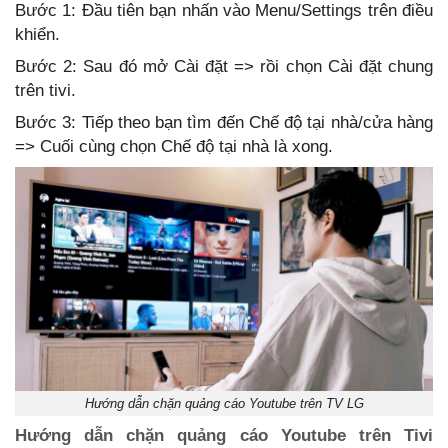
Bước 1: Đầu tiên bạn nhấn vào Menu/Settings trên điều
khiển.
Bước 2: Sau đó mở Cài đặt => rồi chọn Cài đặt chung
trên tivi.
Bước 3: Tiếp theo bạn tìm đến Chế độ tại nhà/cửa hàng
=> Cuối cùng chọn Chế độ tại nhà là xong.
Hướng dẫn chặn quảng cáo Youtube trên TV LG
Hướng dẫn chặn quảng cáo Youtube trên Tivi