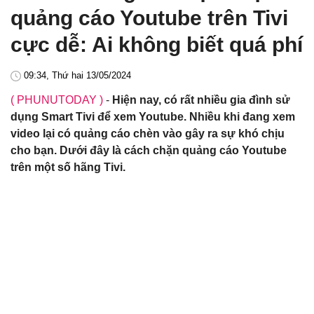
quảng cáo Youtube trên Tivi
cực dễ: Ai không biết quá phí
09:34, Thứ hai 13/05/2024
( PHUNUTODAY )
-
Hiện nay, có rất nhiều gia đình sử
dụng Smart Tivi để xem Youtube. Nhiều khi đang xem
video lại có quảng cáo chèn vào gây ra sự khó chịu
cho bạn. Dưới đây là cách chặn quảng cáo Youtube
trên một số hãng Tivi.