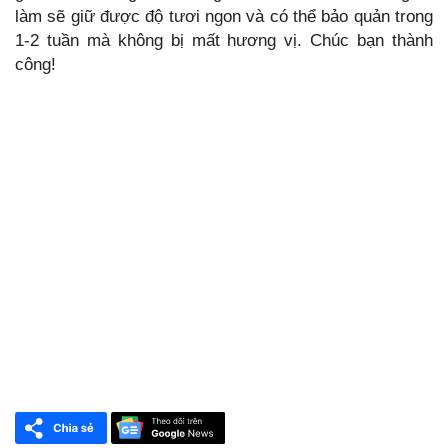
làm sẽ giữ được độ tươi ngon và có thể bảo quản trong
1-2 tuần mà không bị mất hương vị. Chúc bạn thành
công!