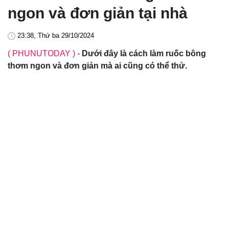
ngon và đơn giản tại nhà
23:38, Thứ ba 29/10/2024
( PHUNUTODAY )
-
Dưới đây là cách làm ruốc bông
thơm ngon và đơn giản mà ai cũng có thể thử.