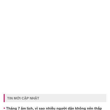
TIN MỚI CẬP NHẬT
Tháng 7 âm lịch, vì sao nhiều người dặn không nên thắp