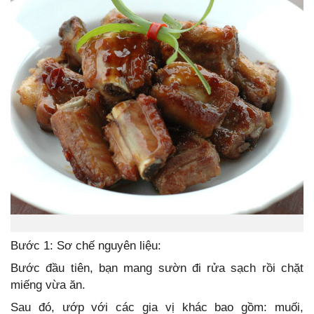
Bước 1: Sơ chế nguyên liệu:
Bước đầu tiên, bạn mang sườn đi rửa sạch rồi chặt
miếng vừa ăn.
Sau đó, ướp với các gia vị khác bao gồm: muối,