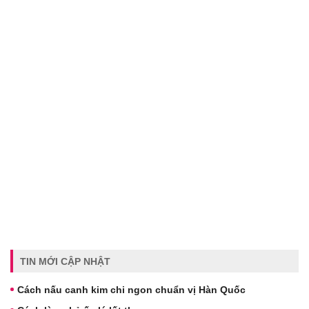
TIN MỚI CẬP NHẬT
Cách nấu canh kim chi ngon chuẩn vị Hàn Quốc