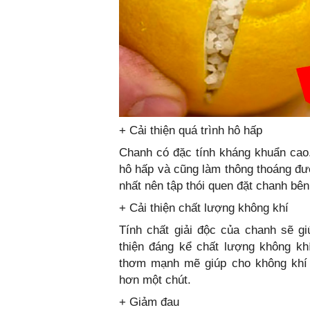
+ Cải thiện quá trình hô hấp
Chanh có đặc tính kháng khuẩn cao. 
hô hấp và cũng làm thông thoáng đư
nhất nên tập thói quen đặt chanh bên 
+ Cải thiện chất lượng không khí
Tính chất giải độc của chanh sẽ gi
thiện đáng kể chất lượng không kh
thơm mạnh mẽ giúp cho không khí 
hơn một chút.
+ Giảm đau