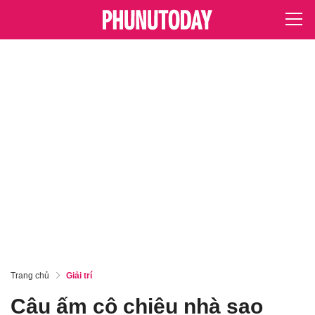
Trang chủ
Giải trí
Cậu ấm cô chiêu nhà sao