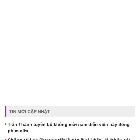
TIN MỚI CẬP NHẬT
Trấn Thành tuyên bố không mời nam diễn viên này đóng
phim nữa