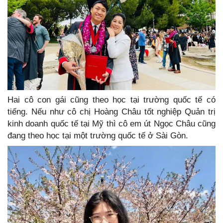
Hai cô con gái cũng theo học tại trường quốc tế có
tiếng. Nếu như cô chị Hoàng Châu tốt nghiệp Quản trị
kinh doanh quốc tế tại Mỹ thì cô em út Ngọc Châu cũng
đang theo học tại một trường quốc tế ở Sài Gòn.