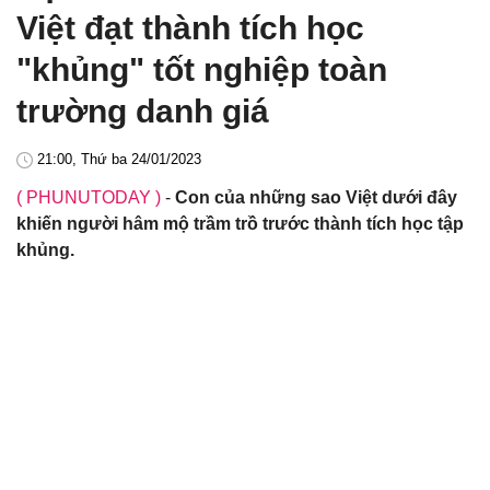
Việt đạt thành tích học
"khủng" tốt nghiệp toàn
trường danh giá
21:00, Thứ ba 24/01/2023
( PHUNUTODAY )
-
Con của những sao Việt dưới đây
khiến người hâm mộ trầm trồ trước thành tích học tập
khủng.