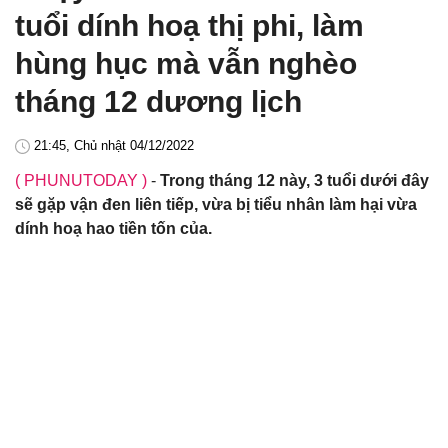
tuổi dính hoạ thị phi, làm
hùng hục mà vẫn nghèo
tháng 12 dương lịch
21:45, Chủ nhật 04/12/2022
( PHUNUTODAY )
-
Trong tháng 12 này, 3 tuổi dưới đây
sẽ gặp vận đen liên tiếp, vừa bị tiểu nhân làm hại vừa
dính hoạ hao tiền tốn của.