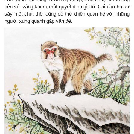
nên vội vàng khi ra một quyết định gì đó. Chỉ cần họ sơ
sảy một chút thôi cũng có thể khiến quan hệ với những
người xung quanh gặp vấn đề.