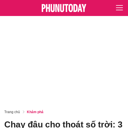
Trang chủ
Khám phá
Chạy đâu cho thoát số trời: 3