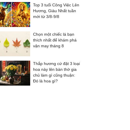
Top 3 tuổi Công Việc Lên
Hương, Giàu Nhất tuần
mới từ 3/8-9/8
Chọn một chiếc lá bạn
thích nhất để khám phá
vận may tháng 8
Thắp hương cứ đặt 3 loại
hoa này lên bàn thờ gia
chủ làm gì cũng thuận:
Đó là hoa gì?