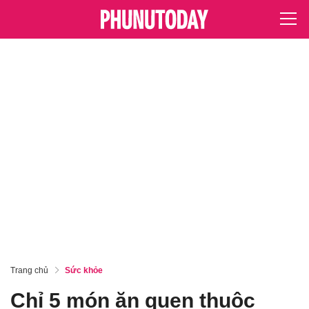
Trang chủ
Sức khỏe
Chỉ 5 món ăn quen thuộc