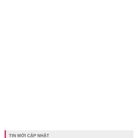
TIN MỚI CẬP NHẬT