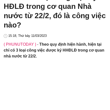
HĐLĐ trong cơ quan Nhà
nước từ 22/2, đó là công việc
nào?
15:18, Thứ bảy 11/03/2023
( PHUNUTODAY )
-
Theo quy định hiện hành, hiện tại
chỉ có 3 loại công việc được ký HHĐLĐ trong cơ quan
nhà nước từ 22/2.