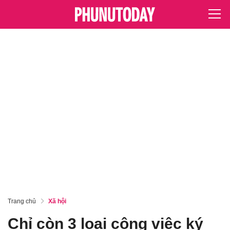
Trang chủ
Xã hội
Chỉ còn 3 loại công việc ký