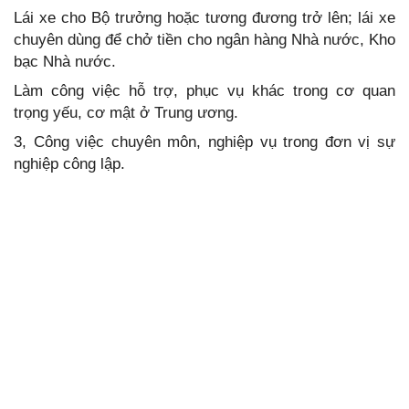
Lái xe cho Bộ trưởng hoặc tương đương trở lên; lái xe
chuyên dùng để chở tiền cho ngân hàng Nhà nước, Kho
bạc Nhà nước.
Làm công việc hỗ trợ, phục vụ khác trong cơ quan
trọng yếu, cơ mật ở Trung ương.
3, Công việc chuyên môn, nghiệp vụ trong đơn vị sự
nghiệp công lập.