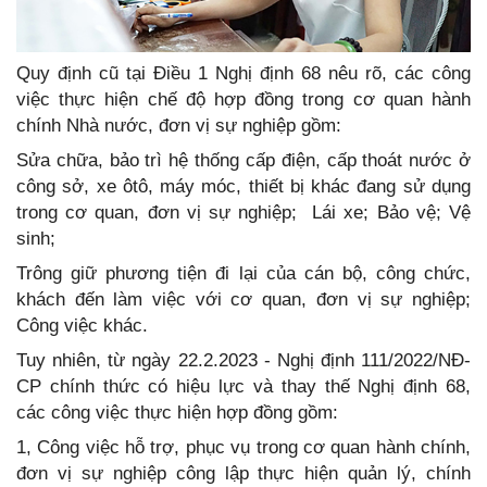
Quy định cũ tại Điều 1 Nghị định 68 nêu rõ, các công
việc thực hiện chế độ hợp đồng trong cơ quan hành
chính Nhà nước, đơn vị sự nghiệp gồm:
Sửa chữa, bảo trì hệ thống cấp điện, cấp thoát nước ở
công sở, xe ôtô, máy móc, thiết bị khác đang sử dụng
trong cơ quan, đơn vị sự nghiệp; Lái xe; Bảo vệ; Vệ
sinh;
Trông giữ phương tiện đi lại của cán bộ, công chức,
khách đến làm việc với cơ quan, đơn vị sự nghiệp;
Công việc khác.
Tuy nhiên, từ ngày 22.2.2023 - Nghị định 111/2022/NĐ-
CP chính thức có hiệu lực và thay thế Nghị định 68,
các công việc thực hiện hợp đồng gồm:
1, Công việc hỗ trợ, phục vụ trong cơ quan hành chính,
đơn vị sự nghiệp công lập thực hiện quản lý, chính