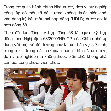
Trong cơ quan hành chính Nhà nước, đơn vị sự nghiệp
công lập có một số đối tượng không thuộc biên chế,
vẫn đang ký kết một loại hợp đồng (HĐLĐ) được gọi là
hợp đồng 68.
Theo đó, lao động ký hợp đồng 68 là người ký hợp
đồng theo Nghị định 68/2000/NĐ-CP của Chính phủ áp
dụng với một số đối tượng như lái xe, bảo vệ, vệ sinh,
trông xe… trong các cơ quan hành chính Nhà nước,
đơn vị sự nghiệp mà không thuộc biên chế, không phải
cán bộ, công chức, viên chức.