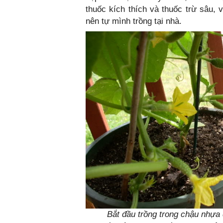
thuốc kích thích và thuốc trừ sâu,
nên tự mình trồng tại nhà.
Bắt đầu trồng trong chậu nhựa 