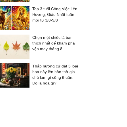
Top 3 tuổi Công Việc Lên
Hương, Giàu Nhất tuần
mới từ 3/8-9/8
Chọn một chiếc lá bạn
thích nhất để khám phá
vận may tháng 8
Thắp hương cứ đặt 3 loại
hoa này lên bàn thờ gia
chủ làm gì cũng thuận:
Đó là hoa gì?