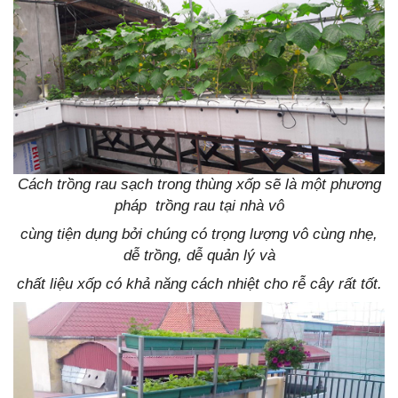
Cách trồng rau sạch trong thùng xốp sẽ là một phương
pháp trồng rau tại nhà vô
cùng tiện dụng bởi chúng có trọng lượng vô cùng nhẹ,
dễ trồng, dễ quản lý và
chất liệu xốp có khả năng cách nhiệt cho rễ cây rất tốt.