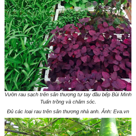
Vườn rau sạch trên sân thượng tự tay đầu bếp Bùi Minh
Tuấn trồng và chăm sóc.
Đủ các loại rau trên sân thượng nhà anh. Ảnh: Eva.vn