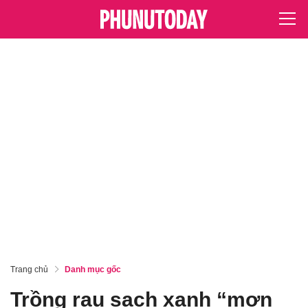
Trang chủ
Danh mục gốc
Trồng rau sạch xanh “mơn