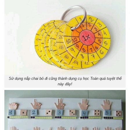
Sử dụng nắp chai bỏ đi cũng thành dụng cụ học Toán quá tuyệt thế
này đây!