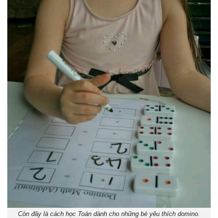
Còn đây là cách học Toán dành cho những bé yêu thích domino.