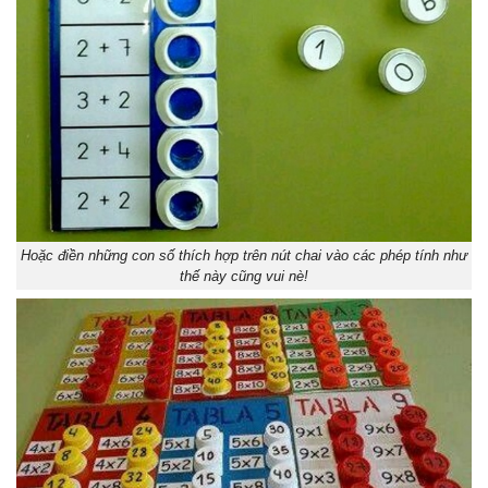
Hoặc điền những con số thích hợp trên nút chai vào các phép tính như
thế này cũng vui nè!