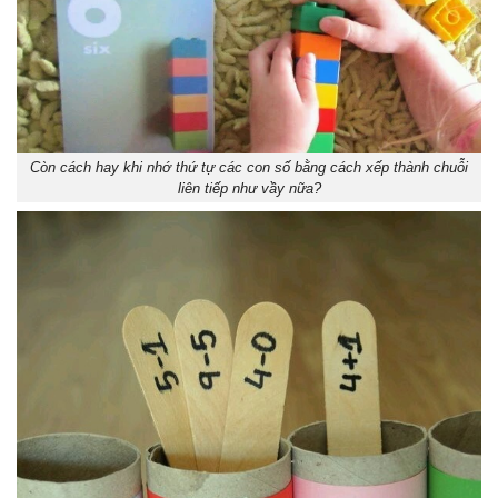
Còn cách hay khi nhớ thứ tự các con số bằng cách xếp thành chuỗi
liên tiếp như vầy nữa?