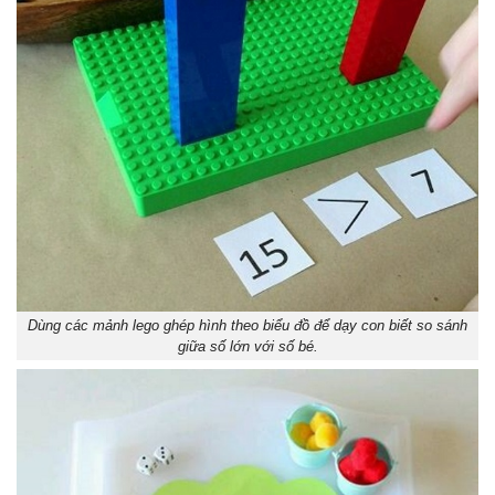
Dùng các mảnh lego ghép hình theo biểu đồ để dạy con biết so sánh
giữa số lớn với số bé.