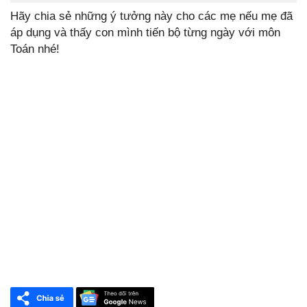
Hãy chia sẻ những ý tưởng này cho các mẹ nếu mẹ đã
áp dụng và thấy con mình tiến bộ từng ngày với môn
Toán nhé!