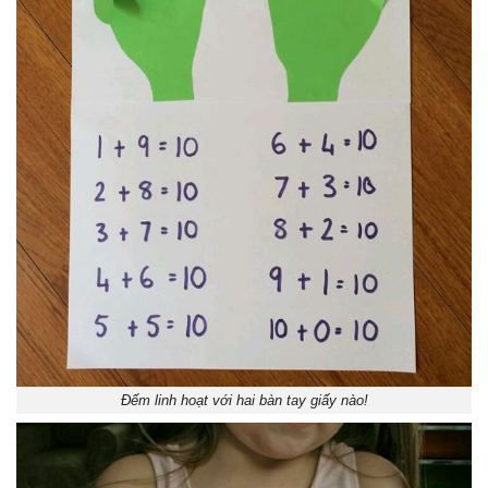
Đếm linh hoạt với hai bàn tay giấy nào!