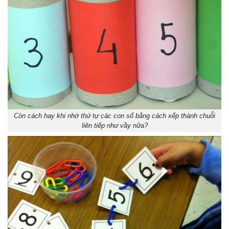
Còn cách hay khi nhớ thứ tự các con số bằng cách xếp thành chuỗi
liên tiếp như vầy nữa?