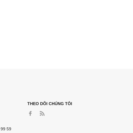
THEO DÕI CHÚNG TÔI
 99 59