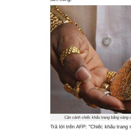
Cận cảnh chiếc khẩu trang bằng vàng 
Trả lời trên AFP: "Chiếc khẩu trang