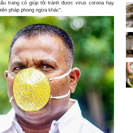
ẩu trang có giúp tôi tránh được virus corona hay
biện pháp phong ngừa khác".