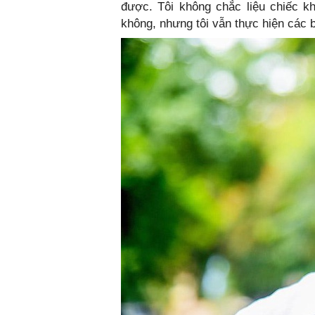
được. Tôi không chắc liệu chiếc kh
không, nhưng tôi vẫn thực hiện các 