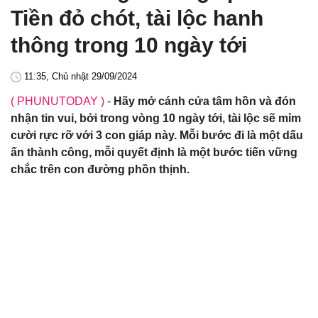
Tiền đỏ chót, tài lộc hanh
thông trong 10 ngày tới
11:35, Chủ nhật 29/09/2024
( PHUNUTODAY )
-
Hãy mở cánh cửa tâm hồn và đón
nhận tin vui, bởi trong vòng 10 ngày tới, tài lộc sẽ mỉm
cười rực rỡ với 3 con giáp này. Mỗi bước đi là một dấu
ấn thành công, mỗi quyết định là một bước tiến vững
chắc trên con đường phồn thịnh.