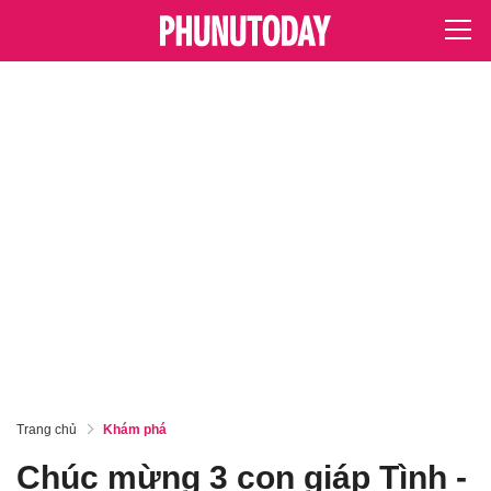
Trang chủ
Khám phá
Chúc mừng 3 con giáp Tình -