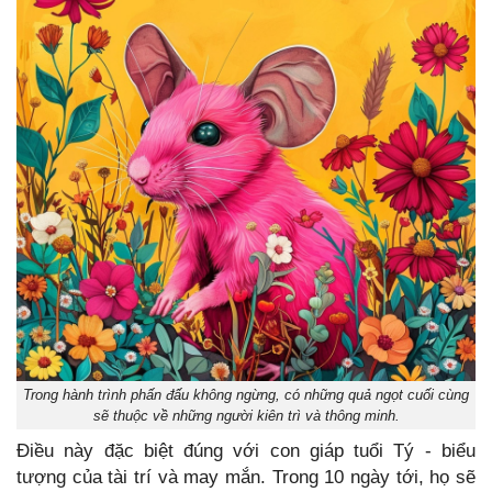
Trong hành trình phấn đấu không ngừng, có những quả ngọt cuối cùng
sẽ thuộc về những người kiên trì và thông minh.
Điều này đặc biệt đúng với con giáp tuổi Tý - biểu
tượng của tài trí và may mắn. Trong 10 ngày tới, họ sẽ