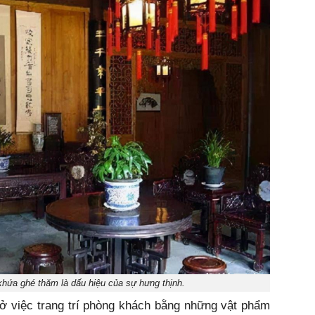
hứa ghé thăm là dấu hiệu của sự hưng thịnh.
 ở việc trang trí phòng khách bằng những vật phẩm