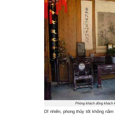
Phòng khách đông khách k
Dĩ nhiên, phong thủy tốt không nằm