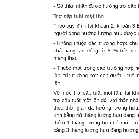
- Số thân nhân được hưởng trợ cấp 
Trợ cấp tuất một lần
Theo quy định tại khoản 2, khoản 3
người đang hưởng lương hưu được xe
- Không thuộc các trường hợp: chưa 
khả năng lao động từ 81% trở lên
mang thai.
- Thuộc một trong các trường hợp n
lần, trừ trường hợp con dưới 6 tuổi
lên.
Về mức trợ cấp tuất một lần, tại 
trợ cấp tuất một lần đối với thân n
theo thời gian đã hưởng lương hưu
tính bằng 48 tháng lương hưu đang 
thêm 1 tháng lương hưu thì mức tr
bằng 3 tháng lương hưu đang hưởng