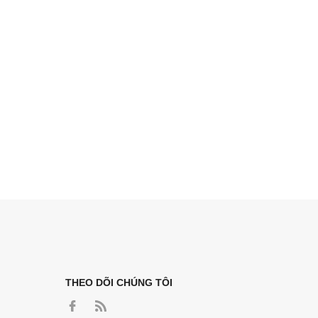
THEO DÕI CHÚNG TÔI