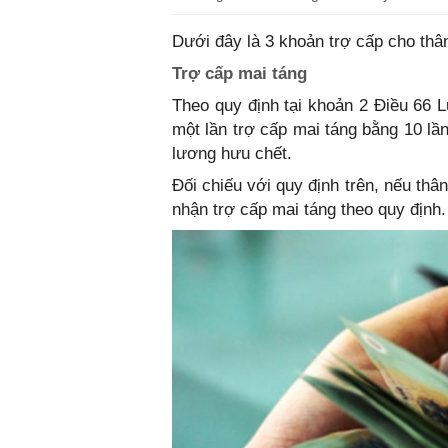
Dưới đây là 3 khoản trợ cấp cho thâ
Trợ cấp mai táng
Theo quy định tại khoản 2 Điều 66
một lần trợ cấp mai táng bằng 10 l
lương hưu chết.
Đối chiếu với quy định trên, nếu thâ
nhận trợ cấp mai táng theo quy định.