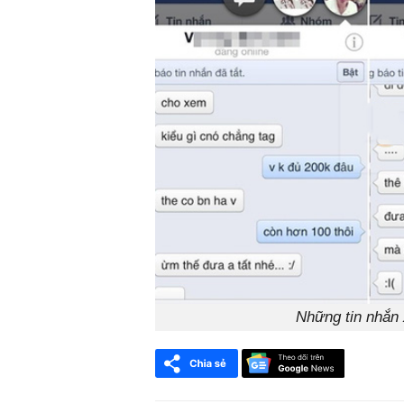
Những tin nhắn 