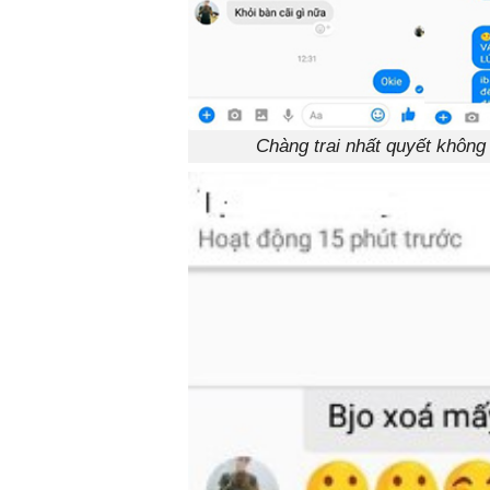
Chàng trai nhất quyết không 