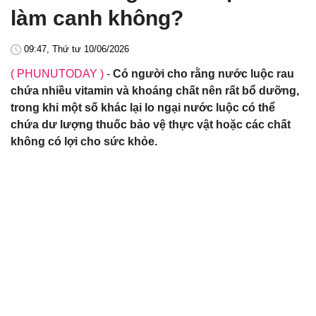
làm canh không?
09:47, Thứ tư 10/06/2026
( PHUNUTODAY )
-
Có người cho rằng nước luộc rau
chứa nhiều vitamin và khoáng chất nên rất bổ dưỡng,
trong khi một số khác lại lo ngại nước luộc có thể
chứa dư lượng thuốc bảo vệ thực vật hoặc các chất
không có lợi cho sức khỏe.