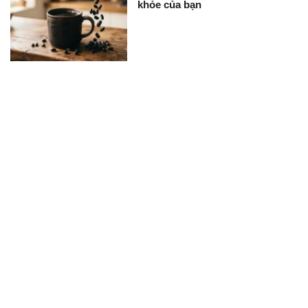
khỏe của bạn