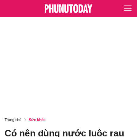
Trang chủ
Sức khỏe
Có nên dùng nước luộc rau