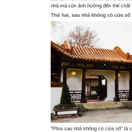
nhà mà còn ảnh hưởng đến thể chất v
Thứ hai, sau nhà không có cửa sổ
"Phía sau nhà không có cửa sổ" là c