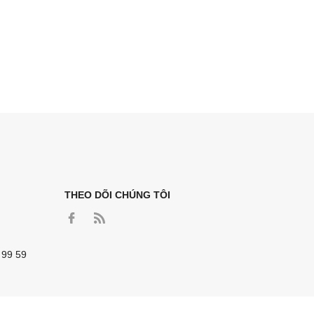
THEO DÕI CHÚNG TÔI
 99 59