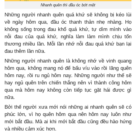
Nhanh quên thì đầu óc bớt mệt
Những người nhanh quên quá khứ sẽ không bị kéo lùi
về ngày hôm qua, đầu óc thanh thản nhẹ nhàng. Họ
không sống trong đau khổ quá khứ, tự dìm mình vào
nỗi đau của quá khứ, nghĩa làm làm mình chịu tổn
thương nhiều lần. Mỗi lần nhớ nỗi đau quá khứ bạn lại
đau thêm lần nữa.
Những người nhanh quên là không nhớ về vinh quang
hôm qua, không mang nó để bấu víu vào rồi lãng quên
hôm nay, rồi ru ngủ hôm nay. Những người như thế sẽ
hay ngủ quên trên chiến thắng nên vì thành công hôm
qua mà hôm nay không còn tiếp tục gặt hái được gì
nữa.
Bởi thế người xưa mới nói những ai nhanh quên sẽ có
phúc lớn, vì họ quên hôm qua nên hôm nay luôn như
mới bắt đầu. Mà ai khi mới bắt đầu cũng đều hào hứng
và nhiều cảm xúc hơn.