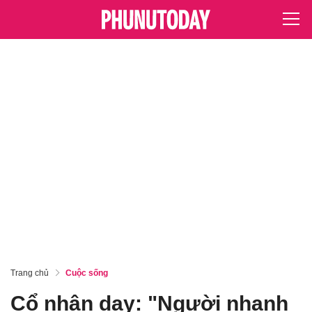
Trang chủ
Cuộc sống
Cổ nhân dạy: "Người nhanh