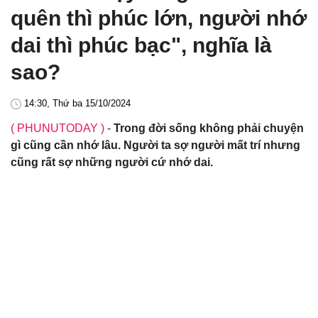
quên thì phúc lớn, người nhớ
dai thì phúc bạc", nghĩa là
sao?
14:30, Thứ ba 15/10/2024
( PHUNUTODAY )
-
Trong đời sống không phải chuyện
gì cũng cần nhớ lâu. Người ta sợ người mất trí nhưng
cũng rất sợ những người cứ nhớ dai.