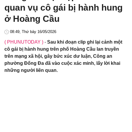
quan vụ cô gái bị hành hung
ở Hoàng Cầu
08:49, Thứ bảy 16/05/2026
( PHUNUTODAY )
-
Sau khi đoạn clip ghi lại cảnh một
cô gái bị hành hung trên phố Hoàng Cầu lan truyền
trên mạng xã hội, gây bức xúc dư luận, Công an
phường Đống Đa đã vào cuộc xác minh, lấy lời khai
những người liên quan.