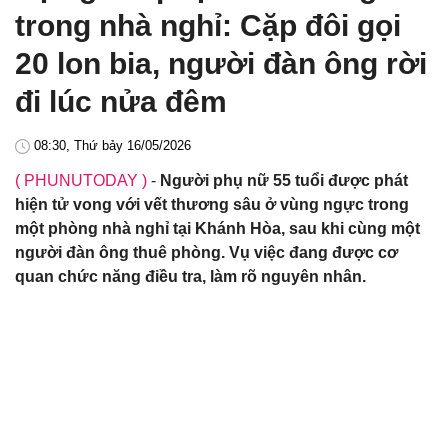
trong nhà nghỉ: Cặp đôi gọi
20 lon bia, người đàn ông rời
đi lúc nửa đêm
08:30, Thứ bảy 16/05/2026
( PHUNUTODAY )
-
Người phụ nữ 55 tuổi được phát
hiện tử vong với vết thương sâu ở vùng ngực trong
một phòng nhà nghỉ tại Khánh Hòa, sau khi cùng một
người đàn ông thuê phòng. Vụ việc đang được cơ
quan chức năng điều tra, làm rõ nguyên nhân.